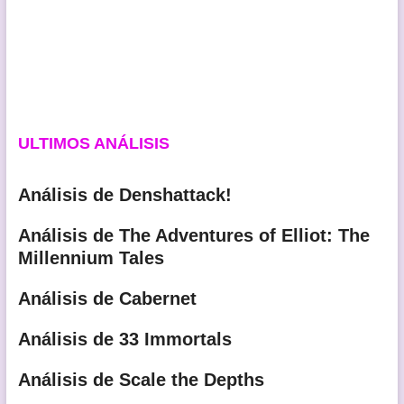
ULTIMOS ANÁLISIS
Análisis de Denshattack!
Análisis de The Adventures of Elliot: The
Millennium Tales
Análisis de Cabernet
Análisis de 33 Immortals
Análisis de Scale the Depths