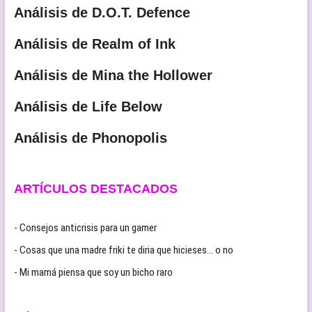
Análisis de D.O.T. Defence
Análisis de Realm of Ink
Análisis de Mina the Hollower
Análisis de Life Below
Análisis de Phonopolis
ARTÍCULOS DESTACADOS
- Consejos anticrisis para un gamer
- Cosas que una madre friki te diria que hicieses… o no
- Mi mamá piensa que soy un bicho raro