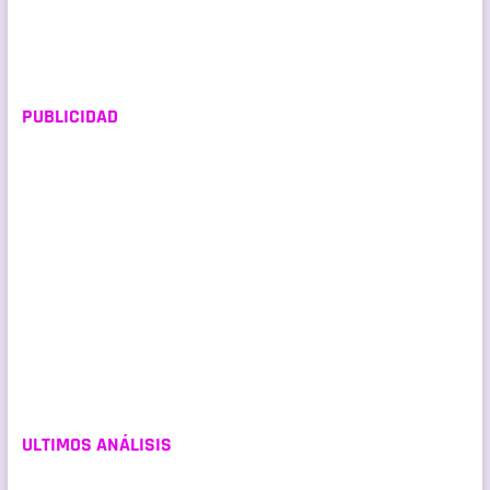
PUBLICIDAD
ULTIMOS ANÁLISIS