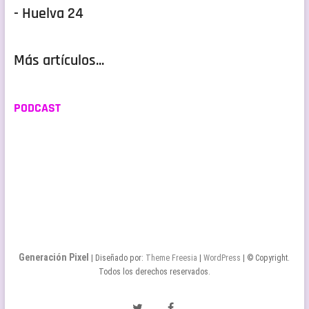
- Huelva 24
Más artículos...
PODCAST
Generación Pixel
| Diseñado por:
Theme Freesia
|
WordPress
| © Copyright.
Todos los derechos reservados.
Twitter
Facebook