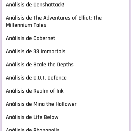
Análisis de Denshattack!
Análisis de The Adventures of Elliot: The
Millennium Tales
Análisis de Cabernet
Análisis de 33 Immortals
Análisis de Scale the Depths
Análisis de D.O.T. Defence
Análisis de Realm of Ink
Análisis de Mina the Hollower
Análisis de Life Below
Análisis de Phonopolis