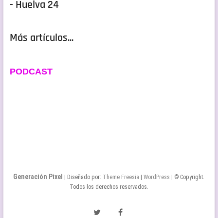
- Huelva 24
Más artículos...
PODCAST
Generación Pixel
| Diseñado por:
Theme Freesia
|
WordPress
| © Copyright.
Todos los derechos reservados.
Twitter
Facebook