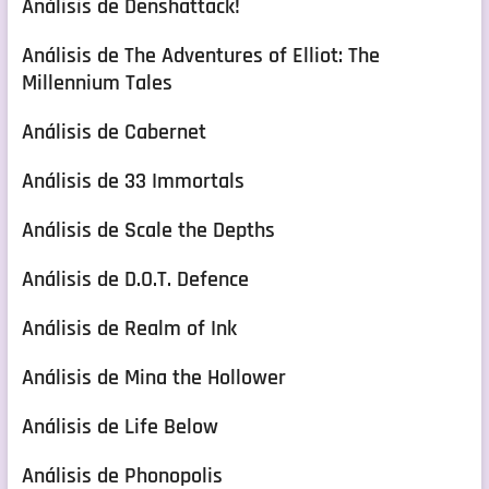
Análisis de Denshattack!
Análisis de The Adventures of Elliot: The
Millennium Tales
Análisis de Cabernet
Análisis de 33 Immortals
Análisis de Scale the Depths
Análisis de D.O.T. Defence
Análisis de Realm of Ink
Análisis de Mina the Hollower
Análisis de Life Below
Análisis de Phonopolis