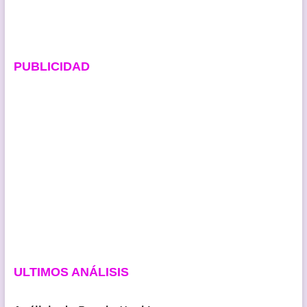
PUBLICIDAD
ULTIMOS ANÁLISIS