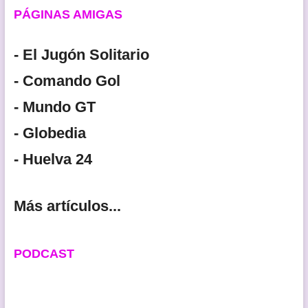
PÁGINAS AMIGAS
- El Jugón Solitario
- Comando Gol
- Mundo GT
- Globedia
- Huelva 24
Más artículos...
PODCAST