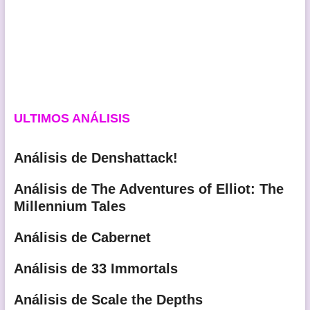
ULTIMOS ANÁLISIS
Análisis de Denshattack!
Análisis de The Adventures of Elliot: The
Millennium Tales
Análisis de Cabernet
Análisis de 33 Immortals
Análisis de Scale the Depths