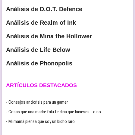
Análisis de D.O.T. Defence
Análisis de Realm of Ink
Análisis de Mina the Hollower
Análisis de Life Below
Análisis de Phonopolis
ARTÍCULOS DESTACADOS
- Consejos anticrisis para un gamer
- Cosas que una madre friki te diria que hicieses… o no
- Mi mamá piensa que soy un bicho raro