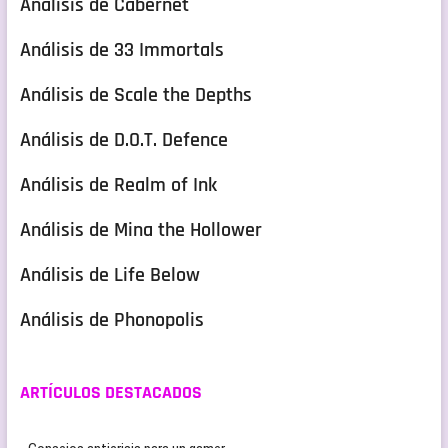
Análisis de Cabernet
Análisis de 33 Immortals
Análisis de Scale the Depths
Análisis de D.O.T. Defence
Análisis de Realm of Ink
Análisis de Mina the Hollower
Análisis de Life Below
Análisis de Phonopolis
ARTÍCULOS DESTACADOS