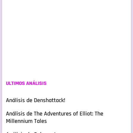
ULTIMOS ANÁLISIS
Análisis de Denshattack!
Análisis de The Adventures of Elliot: The
Millennium Tales