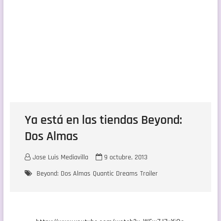
Ya está en las tiendas Beyond:
Dos Almas
Jose Luis Mediavilla
9 octubre, 2013
Beyond: Dos Almas
Quantic Dreams
Trailer