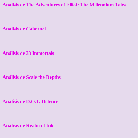
Análisis de The Adventures of Elliot: The Millennium Tales
Análisis de Cabernet
Análisis de 33 Immortals
Análisis de Scale the Depths
Análisis de D.O.T. Defence
Análisis de Realm of Ink