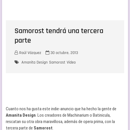
Samorost tendrá una tercera
parte
Raúl Vázquez
30 octubre, 2013
Amanita Design
Samorost
Video
Cuanto nos ha gusta este indie-anuncio que ha hecho la gente de
Amanita Design
. Los creadores de Machinarium o Batinicula,
rescatan su otra obra maravillosa, además de opera prima, con la
tercera parte de
Samorost
.