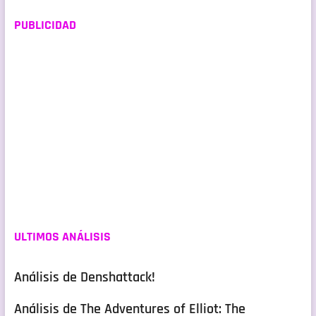
PUBLICIDAD
ULTIMOS ANÁLISIS
Análisis de Denshattack!
Análisis de The Adventures of Elliot: The