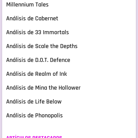
Millennium Tales
Análisis de Cabernet
Análisis de 33 Immortals
Análisis de Scale the Depths
Análisis de D.O.T. Defence
Análisis de Realm of Ink
Análisis de Mina the Hollower
Análisis de Life Below
Análisis de Phonopolis
ARTÍCULOS DESTACADOS