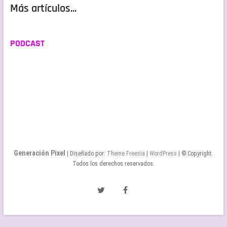
Más artículos...
PODCAST
Generación Pixel
| Diseñado por:
Theme Freesia
|
WordPress
| © Copyright.
Todos los derechos reservados.
Twitter
Facebook