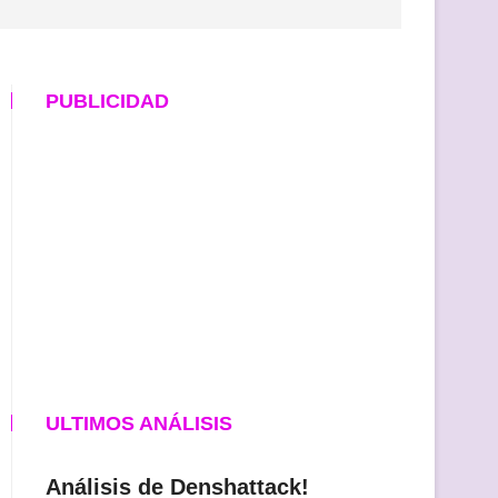
PUBLICIDAD
ULTIMOS ANÁLISIS
Análisis de Denshattack!