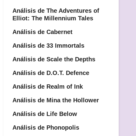
Análisis de The Adventures of
Elliot: The Millennium Tales
Análisis de Cabernet
Análisis de 33 Immortals
Análisis de Scale the Depths
Análisis de D.O.T. Defence
Análisis de Realm of Ink
Análisis de Mina the Hollower
Análisis de Life Below
Análisis de Phonopolis