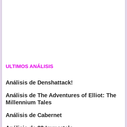
ULTIMOS ANÁLISIS
Análisis de Denshattack!
Análisis de The Adventures of Elliot: The
Millennium Tales
Análisis de Cabernet