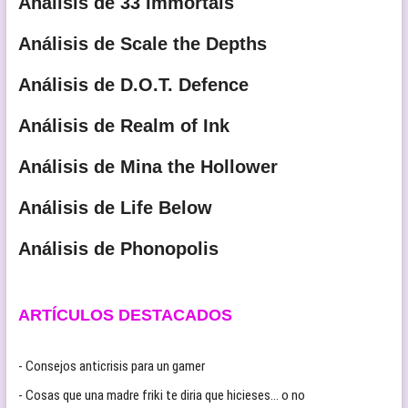
Análisis de 33 Immortals
Análisis de Scale the Depths
Análisis de D.O.T. Defence
Análisis de Realm of Ink
Análisis de Mina the Hollower
Análisis de Life Below
Análisis de Phonopolis
ARTÍCULOS DESTACADOS
- Consejos anticrisis para un gamer
- Cosas que una madre friki te diria que hicieses… o no