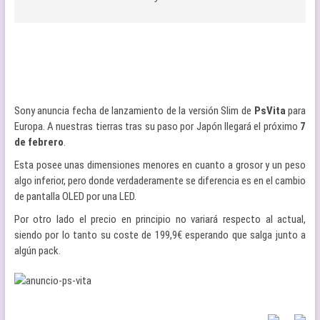
Sony anuncia fecha de lanzamiento de la versión Slim de
PsVita
para
Europa. A nuestras tierras tras su paso por Japón llegará el próximo
7
de febrero
.
Esta posee unas dimensiones menores en cuanto a grosor y un peso
algo inferior, pero donde verdaderamente se diferencia es en el cambio
de pantalla OLED por una LED.
Por otro lado el precio en principio no variará respecto al actual,
siendo por lo tanto su coste de 199,9€ esperando que salga junto a
algún pack.