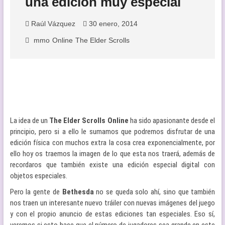
una edición muy especial
Raúl Vázquez
30 enero, 2014
mmo
Online
The Elder Scrolls
La idea de un
The Elder Scrolls Online
ha sido apasionante desde el
principio, pero si a ello le sumamos que podremos disfrutar de una
edición física con muchos extra la cosa crea exponencialmente, por
ello hoy os traemos la imagen de lo que esta nos traerá, además de
recordaros que también existe una edición especial digital con
objetos especiales.
Pero la gente de
Bethesda
no se queda solo ahí, sino que también
nos traen un interesante nuevo tráiler con nuevas imágenes del juego
y con el propio anuncio de estas ediciones tan especiales. Eso sí,