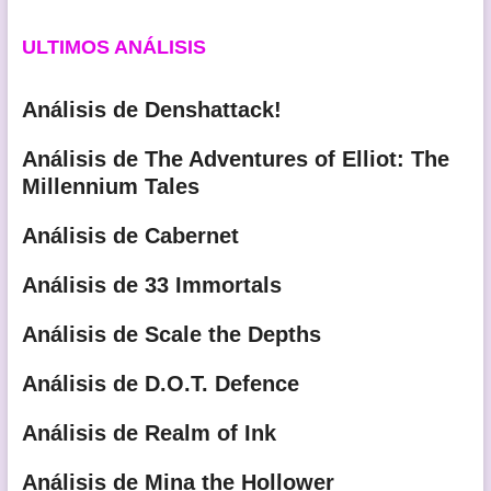
ULTIMOS ANÁLISIS
Análisis de Denshattack!
Análisis de The Adventures of Elliot: The
Millennium Tales
Análisis de Cabernet
Análisis de 33 Immortals
Análisis de Scale the Depths
Análisis de D.O.T. Defence
Análisis de Realm of Ink
Análisis de Mina the Hollower