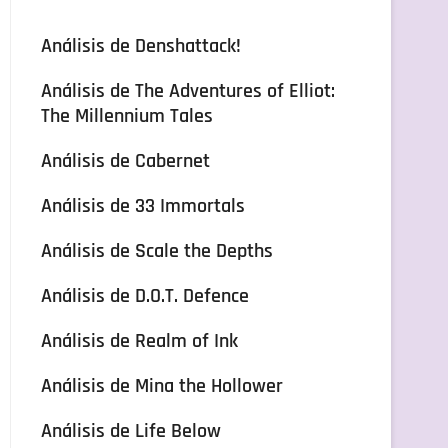
Análisis de Denshattack!
Análisis de The Adventures of Elliot:
The Millennium Tales
Análisis de Cabernet
Análisis de 33 Immortals
Análisis de Scale the Depths
Análisis de D.O.T. Defence
Análisis de Realm of Ink
Análisis de Mina the Hollower
Análisis de Life Below