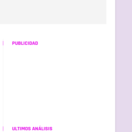
PUBLICIDAD
ULTIMOS ANÁLISIS