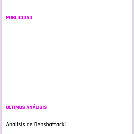
PUBLICIDAD
ULTIMOS ANÁLISIS
Análisis de Denshattack!