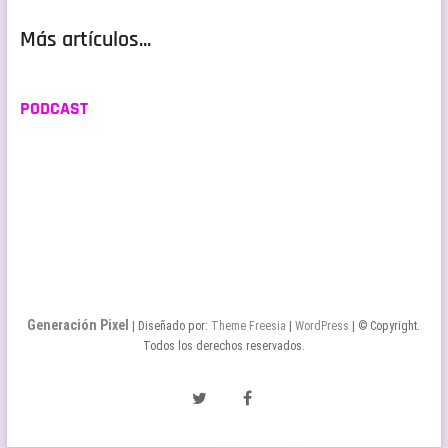
Más artículos...
PODCAST
Generación Pixel
| Diseñado por:
Theme Freesia
|
WordPress
| © Copyright.
Todos los derechos reservados.
Twitter
Facebook