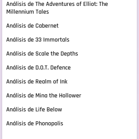
Análisis de The Adventures of Elliot: The
Millennium Tales
Análisis de Cabernet
Análisis de 33 Immortals
Análisis de Scale the Depths
Análisis de D.O.T. Defence
Análisis de Realm of Ink
Análisis de Mina the Hollower
Análisis de Life Below
Análisis de Phonopolis