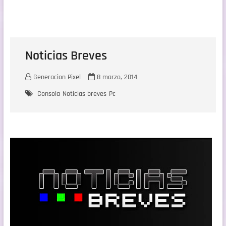
Noticias Breves
Generacion Pixel
8 marzo, 2014
Consola
Noticias breves
Pc