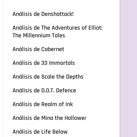
Análisis de Denshattack!
Análisis de The Adventures of Elliot:
The Millennium Tales
Análisis de Cabernet
Análisis de 33 Immortals
Análisis de Scale the Depths
Análisis de D.O.T. Defence
Análisis de Realm of Ink
Análisis de Mina the Hollower
Análisis de Life Below