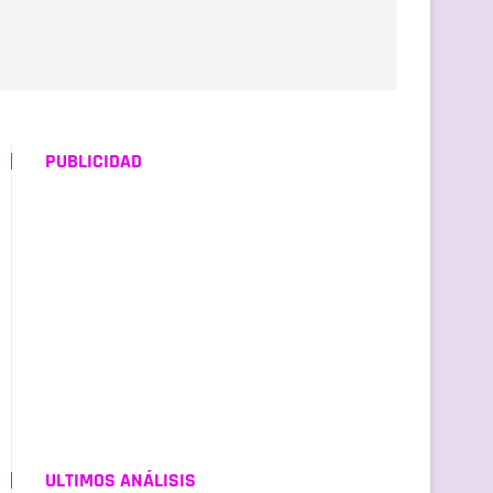
PUBLICIDAD
ULTIMOS ANÁLISIS