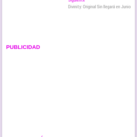
entradas
siguiente:
Divinity: Original Sin llegará en Junio
PUBLICIDAD