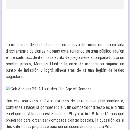
La modalidad de quest basadas en la caza de monstruos importada
directamente de tierras niponas está teniendo su gran público aquí en
el mercado occidental. Esta estilo de juego viene acompañado por un
nombre propio, Monster Hunter, la caza de monstruos supuso un
punto de inflexión y logró alinear tras de sí una legión de leales
seguidores.
Una vez analizado el éxito rotundo de este nuevo planteamiento,
comienza a nacer la competencia, y un competidor directo es el título
en el que está basado este análisis.
Playstation Vita
está más que
preparada para organizar combates contra bestias, la cuestión es si
Toukiden
está preparado para ser un escenario digno para Vita.