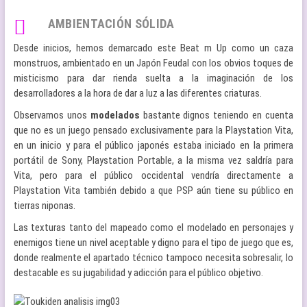
AMBIENTACIÓN SÓLIDA
Desde inicios, hemos demarcado este Beat m Up como un caza
monstruos, ambientado en un Japón Feudal con los obvios toques de
misticismo para dar rienda suelta a la imaginación de los
desarrolladores a la hora de dar a luz a las diferentes criaturas.
Observamos unos
modelados
bastante dignos teniendo en cuenta
que no es un juego pensado exclusivamente para la Playstation Vita,
en un inicio y para el público japonés estaba iniciado en la primera
portátil de Sony, Playstation Portable, a la misma vez saldría para
Vita, pero para el público occidental vendría directamente a
Playstation Vita también debido a que PSP aún tiene su público en
tierras niponas.
Las texturas tanto del mapeado como el modelado en personajes y
enemigos tiene un nivel aceptable y digno para el tipo de juego que es,
donde realmente el apartado técnico tampoco necesita sobresalir, lo
destacable es su jugabilidad y adicción para el público objetivo.