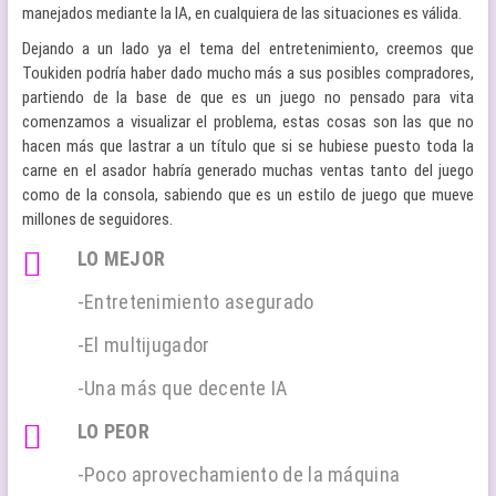
manejados mediante la IA, en cualquiera de las situaciones es válida.
Dejando a un lado ya el tema del entretenimiento, creemos que
Toukiden podría haber dado mucho más a sus posibles compradores,
partiendo de la base de que es un juego no pensado para vita
comenzamos a visualizar el problema, estas cosas son las que no
hacen más que lastrar a un título que si se hubiese puesto toda la
carne en el asador habría generado muchas ventas tanto del juego
como de la consola, sabiendo que es un estilo de juego que mueve
millones de seguidores.
LO MEJOR
-Entretenimiento asegurado
-El multijugador
-Una más que decente IA
LO PEOR
-Poco aprovechamiento de la máquina