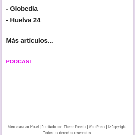
- Globedia
- Huelva 24
Más artículos...
PODCAST
Generación Pixel
| Diseñado por:
Theme Freesia
|
WordPress
| © Copyright.
Todos los derechos reservados.