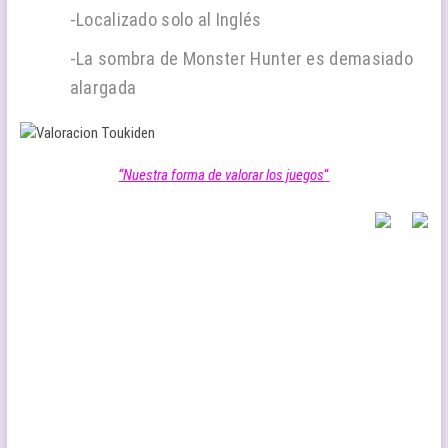
-Localizado solo al Inglés
-La sombra de Monster Hunter es demasiado
alargada
“Nuestra forma de valorar los juegos
“