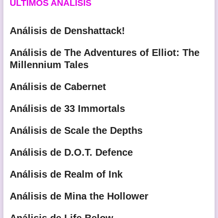
ULTIMOS ANÁLISIS
Análisis de Denshattack!
Análisis de The Adventures of Elliot: The
Millennium Tales
Análisis de Cabernet
Análisis de 33 Immortals
Análisis de Scale the Depths
Análisis de D.O.T. Defence
Análisis de Realm of Ink
Análisis de Mina the Hollower
Análisis de Life Below