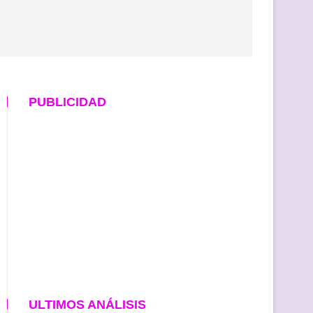
PUBLICIDAD
ULTIMOS ANÁLISIS