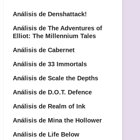
Análisis de Denshattack!
Análisis de The Adventures of
Elliot: The Millennium Tales
Análisis de Cabernet
Análisis de 33 Immortals
Análisis de Scale the Depths
Análisis de D.O.T. Defence
Análisis de Realm of Ink
Análisis de Mina the Hollower
Análisis de Life Below