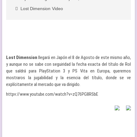
Lost Dimension
Video
Lost Dimension
llegará en Japón el 8 de Agosto de este mismo año,
y aunque no se sabe con seguiridad la fecha exacta del título de Rol
que saldrá para PlayStation 3 y PS Vita en Europa, queremos
mostraros la jugabilidad y la esencia del título, donde se ve
explícitamente al mercado que va dirigido.
httpv://www.youtube.com/watch?v=zQ76PG8RSbE