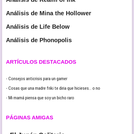
Análisis de Mina the Hollower
Análisis de Life Below
Análisis de Phonopolis
ARTÍCULOS DESTACADOS
- Consejos anticrisis para un gamer
- Cosas que una madre friki te diria que hicieses… o no
- Mi mamá piensa que soy un bicho raro
PÁGINAS AMIGAS