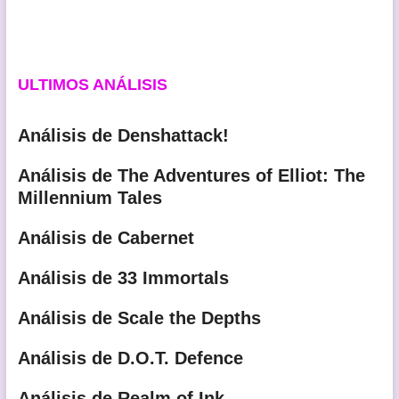
ULTIMOS ANÁLISIS
Análisis de Denshattack!
Análisis de The Adventures of Elliot: The
Millennium Tales
Análisis de Cabernet
Análisis de 33 Immortals
Análisis de Scale the Depths
Análisis de D.O.T. Defence
Análisis de Realm of Ink