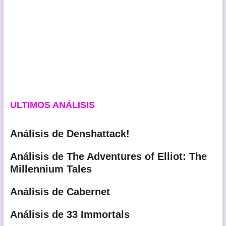
ULTIMOS ANÁLISIS
Análisis de Denshattack!
Análisis de The Adventures of Elliot: The
Millennium Tales
Análisis de Cabernet
Análisis de 33 Immortals