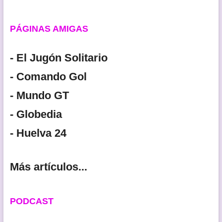
PÁGINAS AMIGAS
- El Jugón Solitario
- Comando Gol
- Mundo GT
- Globedia
- Huelva 24
Más artículos...
PODCAST