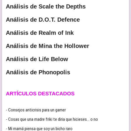
Análisis de Scale the Depths
Análisis de D.O.T. Defence
Análisis de Realm of Ink
Análisis de Mina the Hollower
Análisis de Life Below
Análisis de Phonopolis
ARTÍCULOS DESTACADOS
- Consejos anticrisis para un gamer
- Cosas que una madre friki te diria que hicieses… o no
- Mi mamá piensa que soy un bicho raro