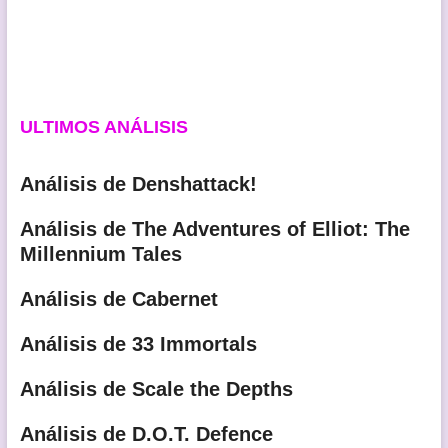
ULTIMOS ANÁLISIS
Análisis de Denshattack!
Análisis de The Adventures of Elliot: The
Millennium Tales
Análisis de Cabernet
Análisis de 33 Immortals
Análisis de Scale the Depths
Análisis de D.O.T. Defence