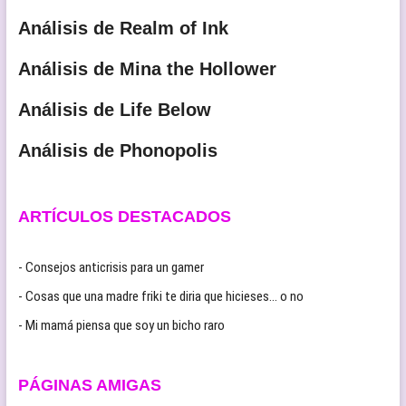
Análisis de Realm of Ink
Análisis de Mina the Hollower
Análisis de Life Below
Análisis de Phonopolis
ARTÍCULOS DESTACADOS
- Consejos anticrisis para un gamer
- Cosas que una madre friki te diria que hicieses… o no
- Mi mamá piensa que soy un bicho raro
PÁGINAS AMIGAS