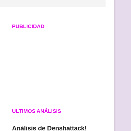
PUBLICIDAD
ULTIMOS ANÁLISIS
Análisis de Denshattack!