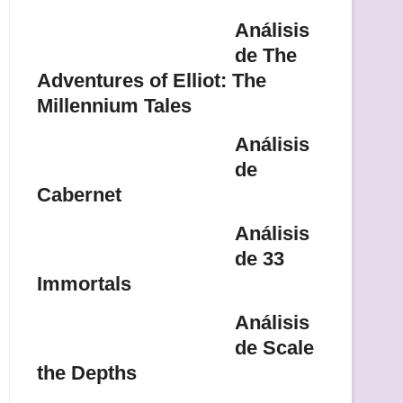
Análisis
de The
Adventures of Elliot: The
Millennium Tales
Análisis
de
Cabernet
Análisis
de 33
Immortals
Análisis
de Scale
the Depths