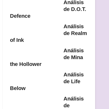
Análisis
de D.O.T.
Defence
Análisis
de Realm
of Ink
Análisis
de Mina
the Hollower
Análisis
de Life
Below
Análisis
de