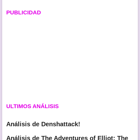
PUBLICIDAD
ULTIMOS ANÁLISIS
Análisis de Denshattack!
Análisis de The Adventures of Elliot: The