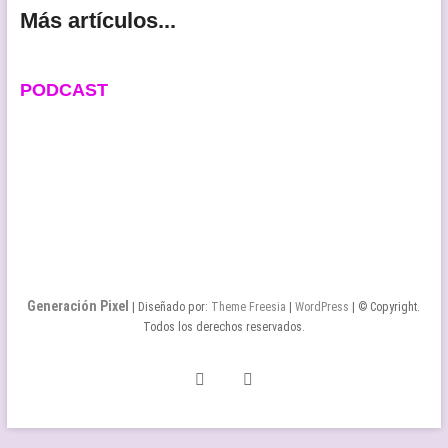
Más artículos...
PODCAST
Generación Pixel
| Diseñado por:
Theme Freesia
|
WordPress
| © Copyright.
Todos los derechos reservados.
Twitter
Facebook