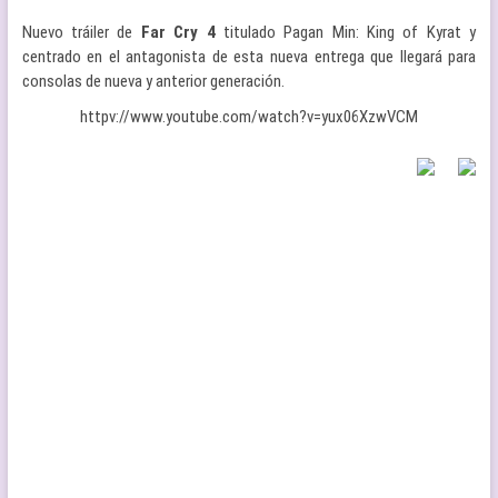
Nuevo tráiler de
Far Cry 4
titulado Pagan Min: King of Kyrat y
centrado en el antagonista de esta nueva entrega que llegará para
consolas de nueva y anterior generación.
httpv://www.youtube.com/watch?v=yux06XzwVCM