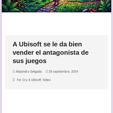
A Ubisoft se le da bien
vender el antagonista de
sus juegos
Alejandro Delgado
29 septiembre, 2014
Far Cry 4
Ubisoft
Video