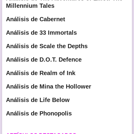
Millennium Tales
Análisis de Cabernet
Análisis de 33 Immortals
Análisis de Scale the Depths
Análisis de D.O.T. Defence
Análisis de Realm of Ink
Análisis de Mina the Hollower
Análisis de Life Below
Análisis de Phonopolis