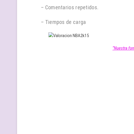
– Comentarios repetidos.
– Tiempos de carga
“Nuestra for