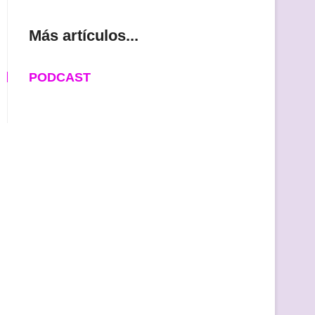
Más artículos...
PODCAST