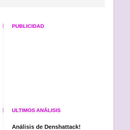
PUBLICIDAD
ULTIMOS ANÁLISIS
Análisis de Denshattack!