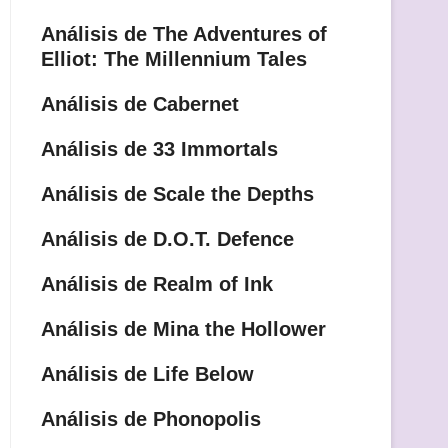
Análisis de The Adventures of
Elliot: The Millennium Tales
Análisis de Cabernet
Análisis de 33 Immortals
Análisis de Scale the Depths
Análisis de D.O.T. Defence
Análisis de Realm of Ink
Análisis de Mina the Hollower
Análisis de Life Below
Análisis de Phonopolis