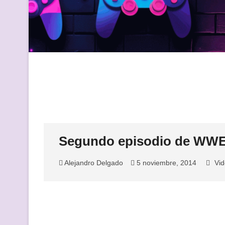
Segundo episodio de WW
Alejandro Delgado
5 noviembre, 2014
Vi