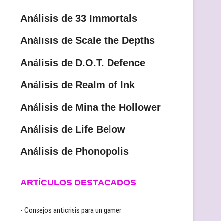
Análisis de 33 Immortals
Análisis de Scale the Depths
Análisis de D.O.T. Defence
Análisis de Realm of Ink
Análisis de Mina the Hollower
Análisis de Life Below
Análisis de Phonopolis
ARTÍCULOS DESTACADOS
- Consejos anticrisis para un gamer