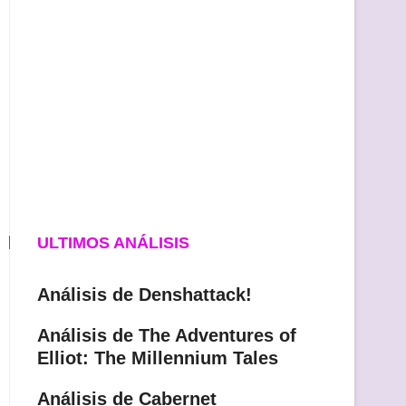
ULTIMOS ANÁLISIS
Análisis de Denshattack!
Análisis de The Adventures of
Elliot: The Millennium Tales
Análisis de Cabernet