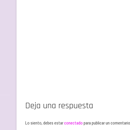
Deja una respuesta
Lo siento, debes estar
conectado
para publicar un comentario