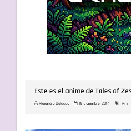
Este es el anime de Tales of Zes
Alejandro Delgado
19 diciembre, 2014
Anim