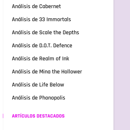
Análisis de Cabernet
Análisis de 33 Immortals
Análisis de Scale the Depths
Análisis de D.O.T. Defence
Análisis de Realm of Ink
Análisis de Mina the Hollower
Análisis de Life Below
Análisis de Phonopolis
ARTÍCULOS DESTACADOS