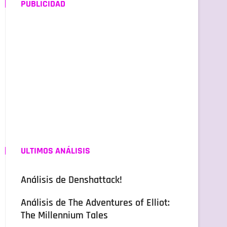
PUBLICIDAD
ULTIMOS ANÁLISIS
Análisis de Denshattack!
Análisis de The Adventures of Elliot:
The Millennium Tales