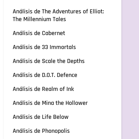
Análisis de The Adventures of Elliot:
The Millennium Tales
Análisis de Cabernet
Análisis de 33 Immortals
Análisis de Scale the Depths
Análisis de D.O.T. Defence
Análisis de Realm of Ink
Análisis de Mina the Hollower
Análisis de Life Below
Análisis de Phonopolis