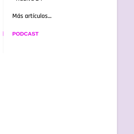
Más artículos...
PODCAST