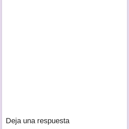
Deja una respuesta