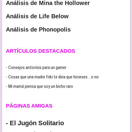
Análisis de Mina the Hollower
Análisis de Life Below
Análisis de Phonopolis
ARTÍCULOS DESTACADOS
- Consejos anticrisis para un gamer
- Cosas que una madre friki te diria que hicieses… o no
- Mi mamá piensa que soy un bicho raro
PÁGINAS AMIGAS
- El Jugón Solitario