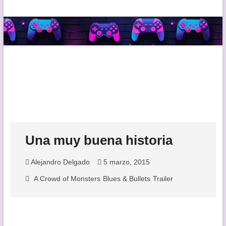
Una muy buena historia
Alejandro Delgado
5 marzo, 2015
A Crowd of Monsters
Blues & Bullets
Trailer