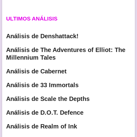
ULTIMOS ANÁLISIS
Análisis de Denshattack!
Análisis de The Adventures of Elliot: The
Millennium Tales
Análisis de Cabernet
Análisis de 33 Immortals
Análisis de Scale the Depths
Análisis de D.O.T. Defence
Análisis de Realm of Ink