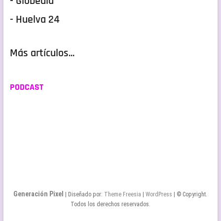
- Globedia
- Huelva 24
Más artículos...
PODCAST
Generación Pixel
| Diseñado por:
Theme Freesia
|
WordPress
| © Copyright.
Todos los derechos reservados.