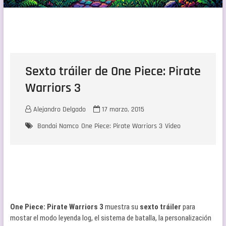
Sexto tráiler de One Piece: Pirate
Warriors 3
Alejandro Delgado
17 marzo, 2015
Bandai Namco
One Piece: Pirate Warriors 3
Video
One Piece: Pirate Warriors 3
muestra su
sexto tráiler
para
mostar el modo leyenda log, el sistema de batalla, la personalización