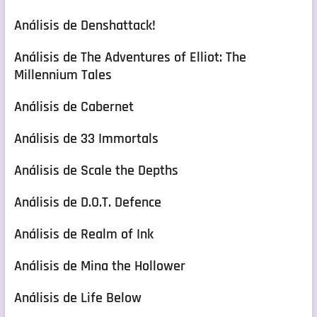
Análisis de Denshattack!
Análisis de The Adventures of Elliot: The
Millennium Tales
Análisis de Cabernet
Análisis de 33 Immortals
Análisis de Scale the Depths
Análisis de D.O.T. Defence
Análisis de Realm of Ink
Análisis de Mina the Hollower
Análisis de Life Below