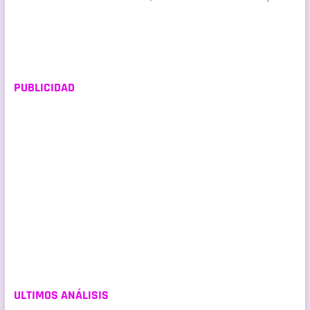
PUBLICIDAD
ULTIMOS ANÁLISIS