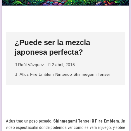
¿Puede ser la mezcla
japonesa perfecta?
Raúl Vázquez
2 abril, 2015
Atlus
Fire Emblem
Nintendo
Shinmegami Tensei
Atlus trae un peso pesado.
Shinmegami Tensei X Fire Emblem
. Un
video espectacular donde podemos ver como se verá el juego, y sobre