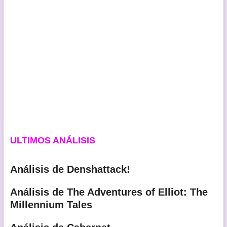
ULTIMOS ANÁLISIS
Análisis de Denshattack!
Análisis de The Adventures of Elliot: The
Millennium Tales