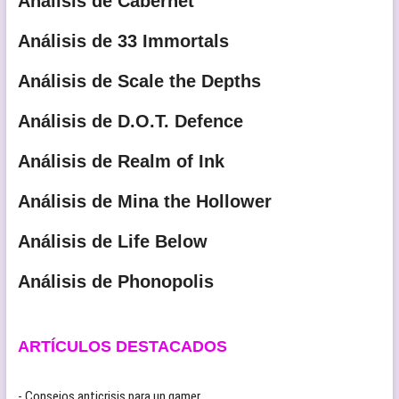
Análisis de Cabernet
Análisis de 33 Immortals
Análisis de Scale the Depths
Análisis de D.O.T. Defence
Análisis de Realm of Ink
Análisis de Mina the Hollower
Análisis de Life Below
Análisis de Phonopolis
ARTÍCULOS DESTACADOS
- Consejos anticrisis para un gamer