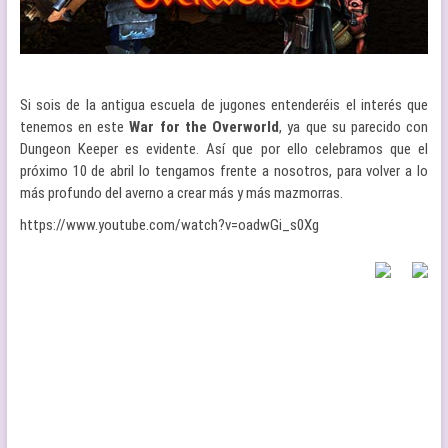
Si sois de la antigua escuela de jugones entenderéis el interés que
tenemos en este
War for the Overworld
, ya que su parecido con
Dungeon Keeper es evidente. Así que por ello celebramos que el
próximo 10 de abril lo tengamos frente a nosotros, para volver a lo
más profundo del averno a crear más y más mazmorras.
https://www.youtube.com/watch?v=oadwGi_s0Xg