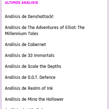
ULTIMOS ANÁLISIS
Análisis de Denshattack!
Análisis de The Adventures of Elliot: The
Millennium Tales
Análisis de Cabernet
Análisis de 33 Immortals
Análisis de Scale the Depths
Análisis de D.O.T. Defence
Análisis de Realm of Ink
Análisis de Mina the Hollower