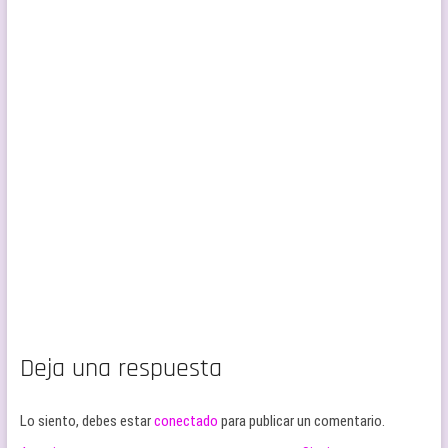
Deja una respuesta
Lo siento, debes estar
conectado
para publicar un comentario.