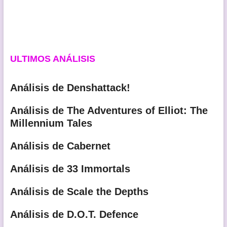
ULTIMOS ANÁLISIS
Análisis de Denshattack!
Análisis de The Adventures of Elliot: The
Millennium Tales
Análisis de Cabernet
Análisis de 33 Immortals
Análisis de Scale the Depths
Análisis de D.O.T. Defence