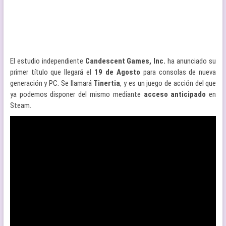
El estudio independiente
Candescent Games, Inc.
ha anunciado su
primer título que llegará el
19 de Agosto
para consolas de nueva
generación y PC. Se llamará
Tinertia
, y es un juego de acción del que
ya podemos disponer del mismo mediante
acceso anticipado
en
Steam.