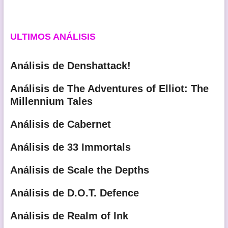
ULTIMOS ANÁLISIS
Análisis de Denshattack!
Análisis de The Adventures of Elliot: The
Millennium Tales
Análisis de Cabernet
Análisis de 33 Immortals
Análisis de Scale the Depths
Análisis de D.O.T. Defence
Análisis de Realm of Ink