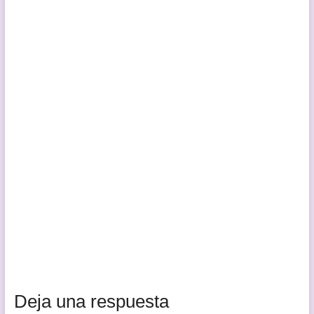
Deja una respuesta