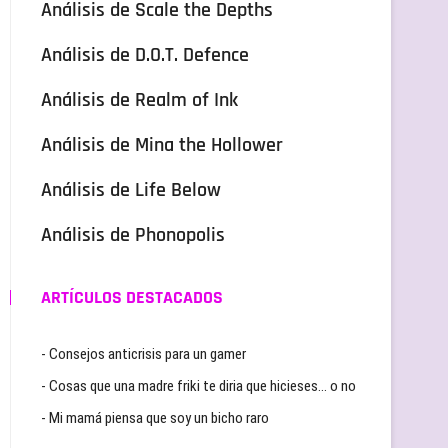
Análisis de Scale the Depths
Análisis de D.O.T. Defence
Análisis de Realm of Ink
Análisis de Mina the Hollower
Análisis de Life Below
Análisis de Phonopolis
ARTÍCULOS DESTACADOS
- Consejos anticrisis para un gamer
- Cosas que una madre friki te diria que hicieses… o no
- Mi mamá piensa que soy un bicho raro