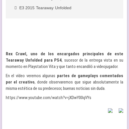
E3 2015
Tearaway
Unfolded
Rex Crawl, uno de los encargados principales de este
Tearaway Unfolded para PS4
, sucesor de la entrega vista en su
momento en Playstation Vita y que tanto encandiló a videojugador.
En el vídeo veremos algunas
partes de gameplays comentados
por el creativo
, donde observaremos que sigue absolutamente la
misma estética de su predecesor, buenas noticias sin duda.
https://www.youtube.com/watch?v=jXDwY00qVYs