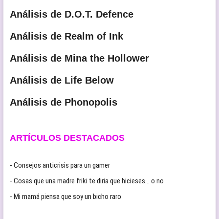
Análisis de D.O.T. Defence
Análisis de Realm of Ink
Análisis de Mina the Hollower
Análisis de Life Below
Análisis de Phonopolis
ARTÍCULOS DESTACADOS
- Consejos anticrisis para un gamer
- Cosas que una madre friki te diria que hicieses… o no
- Mi mamá piensa que soy un bicho raro