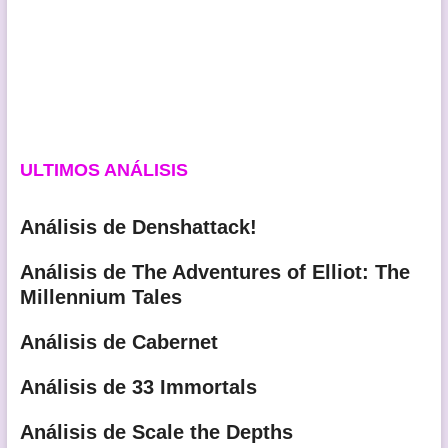
ULTIMOS ANÁLISIS
Análisis de Denshattack!
Análisis de The Adventures of Elliot: The
Millennium Tales
Análisis de Cabernet
Análisis de 33 Immortals
Análisis de Scale the Depths