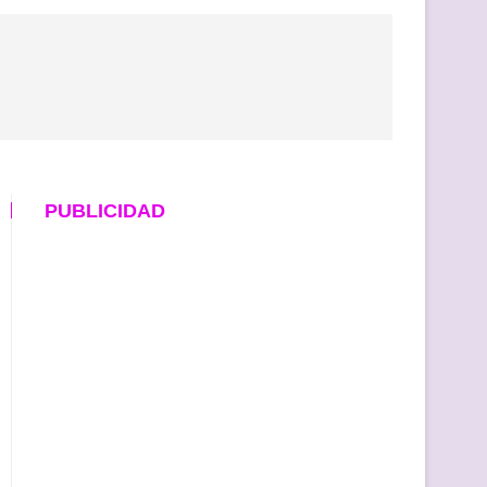
PUBLICIDAD