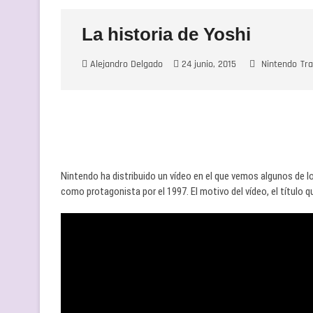
La historia de Yoshi
Alejandro Delgado
24 junio, 2015
Nintendo
Tra
Nintendo ha distribuido un vídeo en el que vemos algunos de
como protagonista por el 1997. El motivo del vídeo, el título q