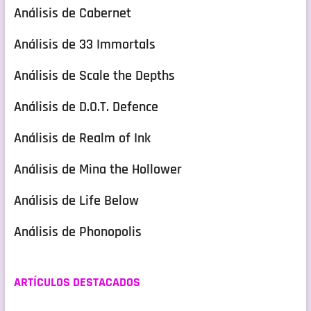
Análisis de Cabernet
Análisis de 33 Immortals
Análisis de Scale the Depths
Análisis de D.O.T. Defence
Análisis de Realm of Ink
Análisis de Mina the Hollower
Análisis de Life Below
Análisis de Phonopolis
ARTÍCULOS DESTACADOS