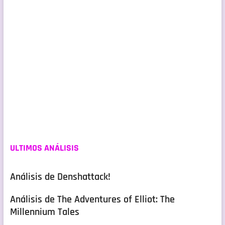
ULTIMOS ANÁLISIS
Análisis de Denshattack!
Análisis de The Adventures of Elliot: The
Millennium Tales