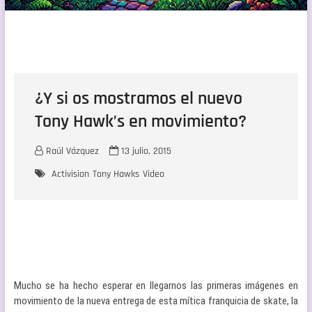
¿Y si os mostramos el nuevo
Tony Hawk’s en movimiento?
Raúl Vázquez
13 julio, 2015
Activision
Tony Hawks
Video
Mucho se ha hecho esperar en llegarnos las primeras imágenes en
movimiento de la nueva entrega de esta mítica franquicia de skate, la