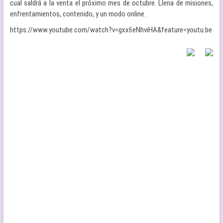
cual saldrá a la venta el próximo mes de octubre. Llena de misiones,
enfrentamientos, contenido, y un modo online.
https://www.youtube.com/watch?v=gxx6eNhviHA&feature=youtu.be