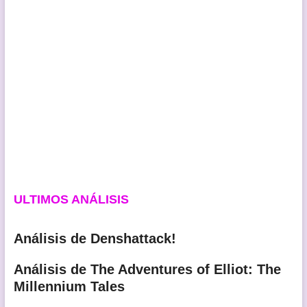
ULTIMOS ANÁLISIS
Análisis de Denshattack!
Análisis de The Adventures of Elliot: The
Millennium Tales