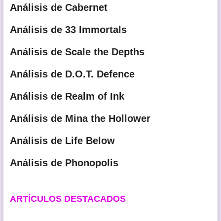
Análisis de Cabernet
Análisis de 33 Immortals
Análisis de Scale the Depths
Análisis de D.O.T. Defence
Análisis de Realm of Ink
Análisis de Mina the Hollower
Análisis de Life Below
Análisis de Phonopolis
ARTÍCULOS DESTACADOS