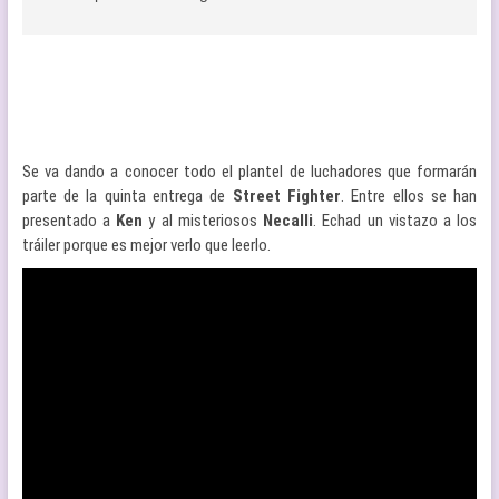
Se va dando a conocer todo el plantel de luchadores que formarán
parte de la quinta entrega de
Street Fighter
. Entre ellos se han
presentado a
Ken
y al misteriosos
Necalli
. Echad un vistazo a los
tráiler porque es mejor verlo que leerlo.