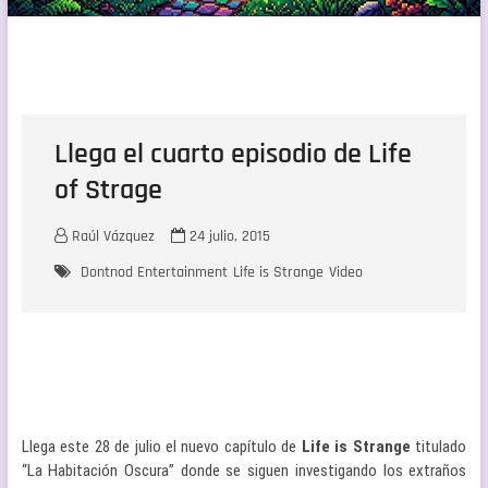
Llega el cuarto episodio de Life
of Strage
Raúl Vázquez
24 julio, 2015
Dontnod Entertainment
Life is Strange
Video
Llega este 28 de julio el nuevo capítulo de
Life is Strange
titulado
“La Habitación Oscura” donde se siguen investigando los extraños