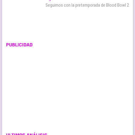
entradas
siguiente:
Seguimos con la pretemporada de Blood Bowl 2
PUBLICIDAD