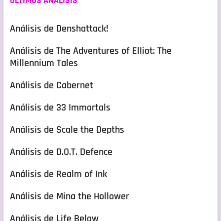
ULTIMOS ANÁLISIS
Análisis de Denshattack!
Análisis de The Adventures of Elliot: The
Millennium Tales
Análisis de Cabernet
Análisis de 33 Immortals
Análisis de Scale the Depths
Análisis de D.O.T. Defence
Análisis de Realm of Ink
Análisis de Mina the Hollower
Análisis de Life Below