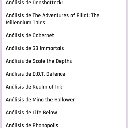
Análisis de Denshattack!
Análisis de The Adventures of Elliot: The
Millennium Tales
Análisis de Cabernet
Análisis de 33 Immortals
Análisis de Scale the Depths
Análisis de D.O.T. Defence
Análisis de Realm of Ink
Análisis de Mina the Hollower
Análisis de Life Below
Análisis de Phonopolis