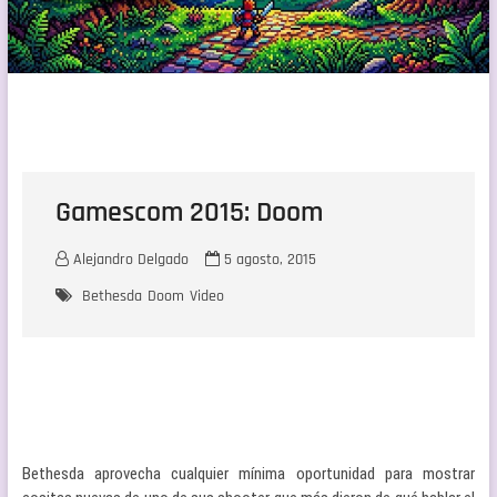
Gamescom 2015: Doom
Alejandro Delgado
5 agosto, 2015
Bethesda
Doom
Video
Bethesda aprovecha cualquier mínima oportunidad para mostrar