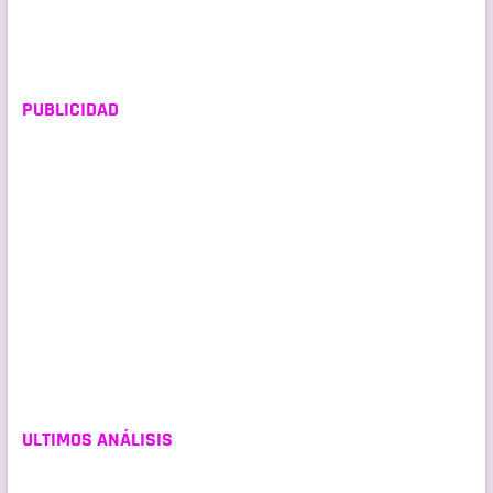
entradas
PUBLICIDAD
ULTIMOS ANÁLISIS