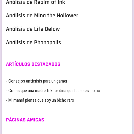
Análisis de Realm of Ink
Análisis de Mina the Hollower
Análisis de Life Below
Análisis de Phonopolis
ARTÍCULOS DESTACADOS
- Consejos anticrisis para un gamer
- Cosas que una madre friki te diria que hicieses… o no
- Mi mamá piensa que soy un bicho raro
PÁGINAS AMIGAS