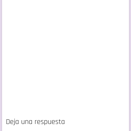
Deja una respuesta