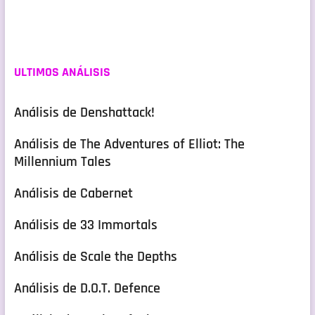
ULTIMOS ANÁLISIS
Análisis de Denshattack!
Análisis de The Adventures of Elliot: The
Millennium Tales
Análisis de Cabernet
Análisis de 33 Immortals
Análisis de Scale the Depths
Análisis de D.O.T. Defence