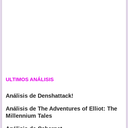
ULTIMOS ANÁLISIS
Análisis de Denshattack!
Análisis de The Adventures of Elliot: The
Millennium Tales