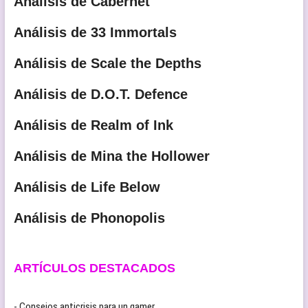
Análisis de Cabernet
Análisis de 33 Immortals
Análisis de Scale the Depths
Análisis de D.O.T. Defence
Análisis de Realm of Ink
Análisis de Mina the Hollower
Análisis de Life Below
Análisis de Phonopolis
ARTÍCULOS DESTACADOS
- Consejos anticrisis para un gamer