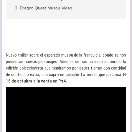
Dragon Quest
Musou
Video
Nuevo tráiler sobre el esperado musou de la franquicia, donde se nos
presentan nuevos personajes. Además se nos ha dado a conocer la
edición coleccionista que tendremos por estas tierras con cantidad
de contenido extra, una caja y un peluche. La verdad que preciosa. El
16 de octubre a la venta en Ps4.