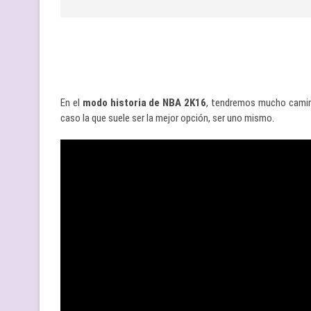
En el
modo historia de NBA 2K16
, tendremos mucho camino 
caso la que suele ser la mejor opción, ser uno mismo.