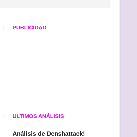
PUBLICIDAD
ULTIMOS ANÁLISIS
Análisis de Denshattack!