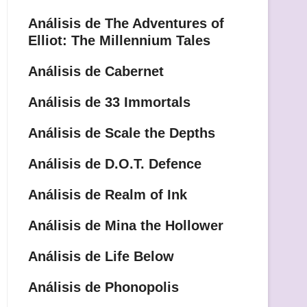
Análisis de The Adventures of
Elliot: The Millennium Tales
Análisis de Cabernet
Análisis de 33 Immortals
Análisis de Scale the Depths
Análisis de D.O.T. Defence
Análisis de Realm of Ink
Análisis de Mina the Hollower
Análisis de Life Below
Análisis de Phonopolis