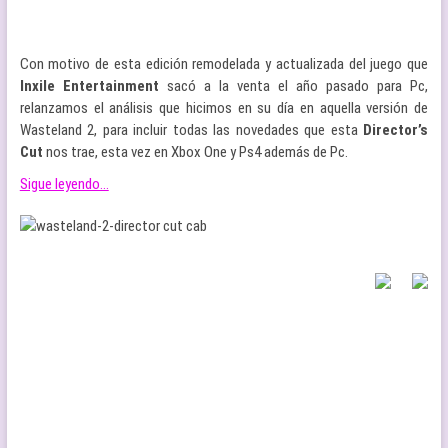
Con motivo de esta edición remodelada y actualizada del juego que
Inxile Entertainment
sacó a la venta el año pasado para Pc,
relanzamos el análisis que hicimos en su día en aquella versión de
Wasteland 2, para incluir todas las novedades que esta
Director’s
Cut
nos trae, esta vez en Xbox One y Ps4 además de Pc.
Sigue leyendo…