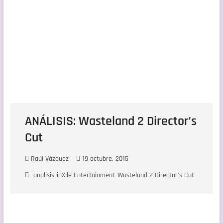
ANÁLISIS: Wasteland 2 Director’s
Cut
Raúl Vázquez
19 octubre, 2015
analisis
inXile Entertainment
Wasteland 2 Director’s Cut