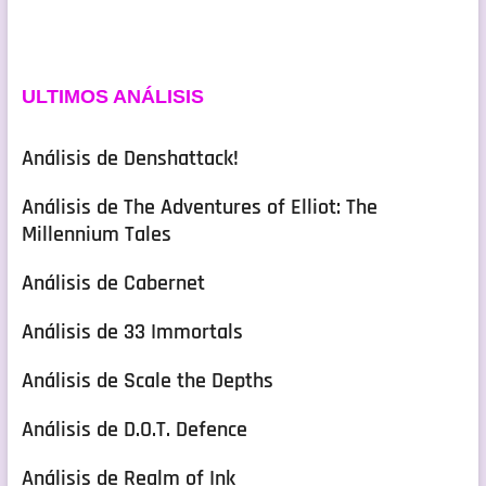
ULTIMOS ANÁLISIS
Análisis de Denshattack!
Análisis de The Adventures of Elliot: The
Millennium Tales
Análisis de Cabernet
Análisis de 33 Immortals
Análisis de Scale the Depths
Análisis de D.O.T. Defence
Análisis de Realm of Ink