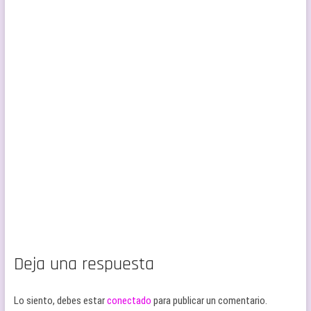
Deja una respuesta
Lo siento, debes estar
conectado
para publicar un comentario.