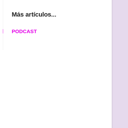
Más artículos...
PODCAST