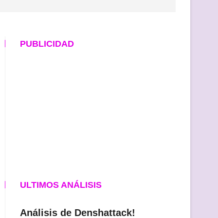
PUBLICIDAD
ULTIMOS ANÁLISIS
Análisis de Denshattack!