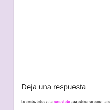
Deja una respuesta
Lo siento, debes estar
conectado
para publicar un comentario