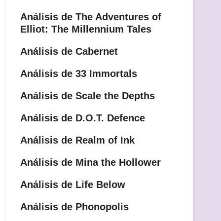
Análisis de The Adventures of
Elliot: The Millennium Tales
Análisis de Cabernet
Análisis de 33 Immortals
Análisis de Scale the Depths
Análisis de D.O.T. Defence
Análisis de Realm of Ink
Análisis de Mina the Hollower
Análisis de Life Below
Análisis de Phonopolis