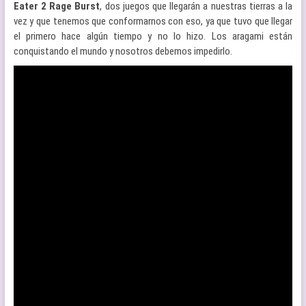
Eater 2 Rage Burst
, dos juegos que llegarán a nuestras tierras a la
vez y que tenemos que conformarnos con eso, ya que tuvo que llegar
el primero hace algún tiempo y no lo hizo. Los aragami están
conquistando el mundo y nosotros debemos impedirlo.