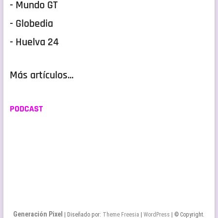
- Mundo GT
- Globedia
- Huelva 24
Más artículos...
PODCAST
Generación Pixel
| Diseñado por:
Theme Freesia
|
WordPress
| © Copyright.