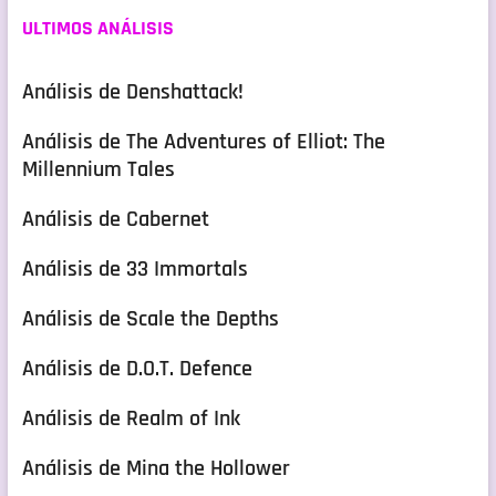
ULTIMOS ANÁLISIS
Análisis de Denshattack!
Análisis de The Adventures of Elliot: The
Millennium Tales
Análisis de Cabernet
Análisis de 33 Immortals
Análisis de Scale the Depths
Análisis de D.O.T. Defence
Análisis de Realm of Ink
Análisis de Mina the Hollower