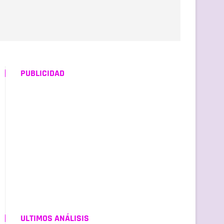
PUBLICIDAD
ULTIMOS ANÁLISIS