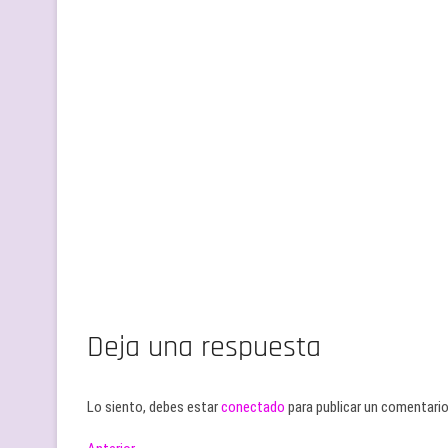
Deja una respuesta
Lo siento, debes estar
conectado
para publicar un comentario
Entrada