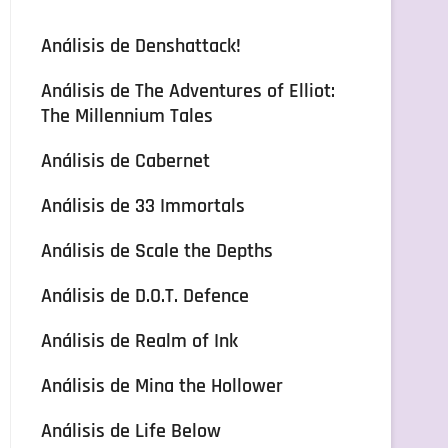
Análisis de Denshattack!
Análisis de The Adventures of Elliot:
The Millennium Tales
Análisis de Cabernet
Análisis de 33 Immortals
Análisis de Scale the Depths
Análisis de D.O.T. Defence
Análisis de Realm of Ink
Análisis de Mina the Hollower
Análisis de Life Below