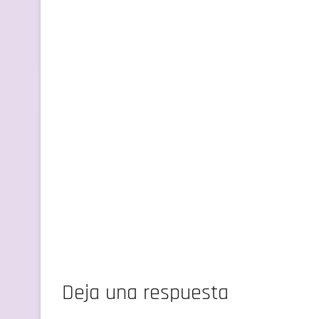
Deja una respuesta