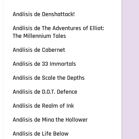
Análisis de Denshattack!
Análisis de The Adventures of Elliot:
The Millennium Tales
Análisis de Cabernet
Análisis de 33 Immortals
Análisis de Scale the Depths
Análisis de D.O.T. Defence
Análisis de Realm of Ink
Análisis de Mina the Hollower
Análisis de Life Below