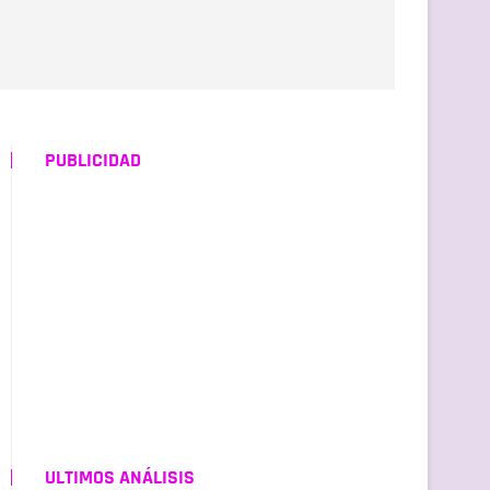
PUBLICIDAD
ULTIMOS ANÁLISIS