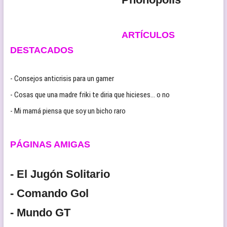
ARTÍCULOS
DESTACADOS
- Consejos anticrisis para un gamer
- Cosas que una madre friki te diria que hicieses… o no
- Mi mamá piensa que soy un bicho raro
PÁGINAS AMIGAS
- El Jugón Solitario
- Comando Gol
- Mundo GT