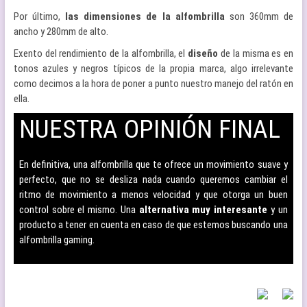
Por último,
las dimensiones de la alfombrilla
son 360mm de
ancho y 280mm de alto.
Exento del rendimiento de la alfombrilla, el
diseño
de la misma es en
tonos azules y negros típicos de la propia marca, algo irrelevante
como decimos a la hora de poner a punto nuestro manejo del ratón en
ella.
NUESTRA OPINIÓN FINAL
–
En definitiva, una alfombrilla que te ofrece un movimiento suave y
perfecto, que no se desliza nada cuando queremos cambiar el
ritmo de movimiento a menos velocidad y que otorga un buen
control sobre el mismo. Una
alternativa muy interesante
y un
producto a tener en cuenta en caso de que estemos buscando una
alfombrilla gaming.
–