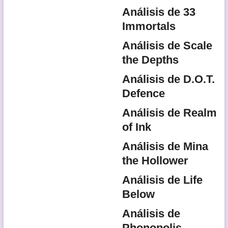
Análisis de 33
Immortals
Análisis de Scale
the Depths
Análisis de D.O.T.
Defence
Análisis de Realm
of Ink
Análisis de Mina
the Hollower
Análisis de Life
Below
Análisis de
Phonopolis