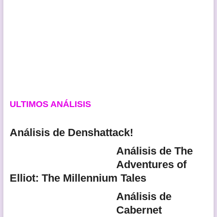
ULTIMOS ANÁLISIS
Análisis de Denshattack!
Análisis de The
Adventures of
Elliot: The Millennium Tales
Análisis de
Cabernet