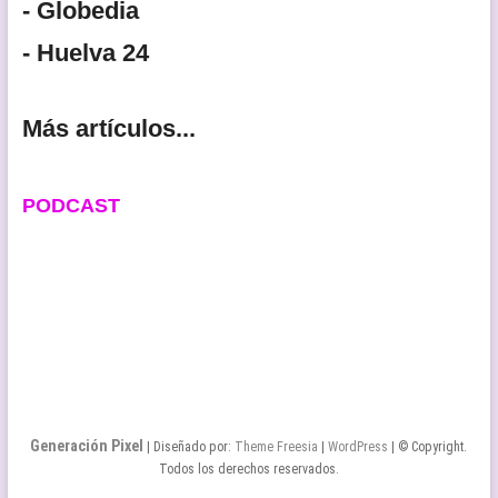
- Globedia
- Huelva 24
Más artículos...
PODCAST
Generación Pixel
| Diseñado por:
Theme Freesia
|
WordPress
| © Copyright.
Todos los derechos reservados.