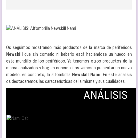
Os seguimos mostrando más productos de la marca de periféricos
Newskill
que sin comerlo ni beberlo está haciéndose un hueco en
este mundillo de los periféricos. Ya tenemos otros productos de la
marca analizados y hoy, en concreto, os vamos a presentar un nuevo
modelo, en concreto, la alfombrilla
Newskill Nami
. En este análisis
os destacaremos las características de la misma y sus cualidades.
ANÁLISIS