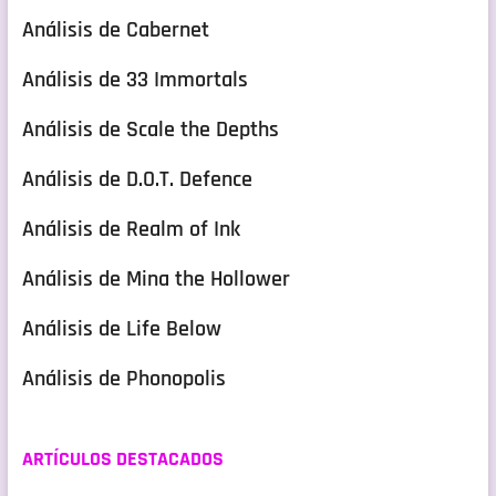
Análisis de Cabernet
Análisis de 33 Immortals
Análisis de Scale the Depths
Análisis de D.O.T. Defence
Análisis de Realm of Ink
Análisis de Mina the Hollower
Análisis de Life Below
Análisis de Phonopolis
ARTÍCULOS DESTACADOS