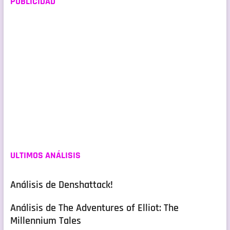
PUBLICIDAD
ULTIMOS ANÁLISIS
Análisis de Denshattack!
Análisis de The Adventures of Elliot: The
Millennium Tales