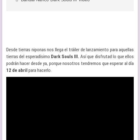
Desde tierras niponas nos llega el tráiler de lanzamiento para aquellas
tierras del esperadísimo
Dark Souls III.
Así que disfrutad lo que ellos
podrán hacer desde ya, porque nosotros tendremos que esperar al día
12 de abril
para hacerlo.