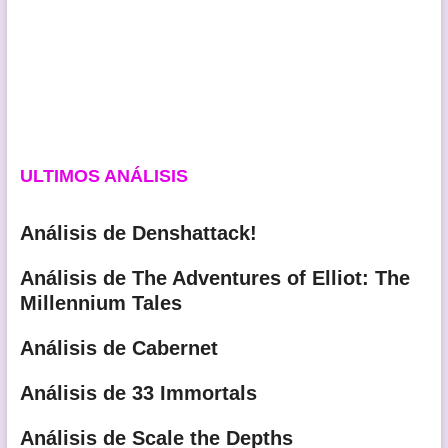
ULTIMOS ANÁLISIS
Análisis de Denshattack!
Análisis de The Adventures of Elliot: The
Millennium Tales
Análisis de Cabernet
Análisis de 33 Immortals
Análisis de Scale the Depths