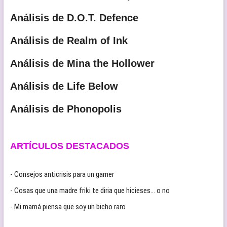
Análisis de D.O.T. Defence
Análisis de Realm of Ink
Análisis de Mina the Hollower
Análisis de Life Below
Análisis de Phonopolis
ARTÍCULOS DESTACADOS
- Consejos anticrisis para un gamer
- Cosas que una madre friki te diria que hicieses… o no
- Mi mamá piensa que soy un bicho raro