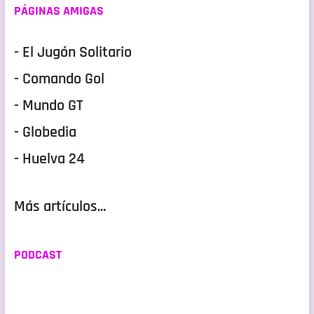
PÁGINAS AMIGAS
- El Jugón Solitario
- Comando Gol
- Mundo GT
- Globedia
- Huelva 24
Más artículos...
PODCAST