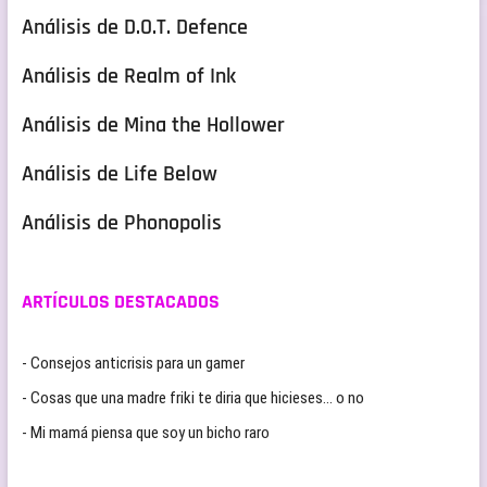
Análisis de D.O.T. Defence
Análisis de Realm of Ink
Análisis de Mina the Hollower
Análisis de Life Below
Análisis de Phonopolis
ARTÍCULOS DESTACADOS
- Consejos anticrisis para un gamer
- Cosas que una madre friki te diria que hicieses… o no
- Mi mamá piensa que soy un bicho raro