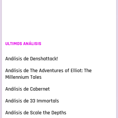
ULTIMOS ANÁLISIS
Análisis de Denshattack!
Análisis de The Adventures of Elliot: The
Millennium Tales
Análisis de Cabernet
Análisis de 33 Immortals
Análisis de Scale the Depths