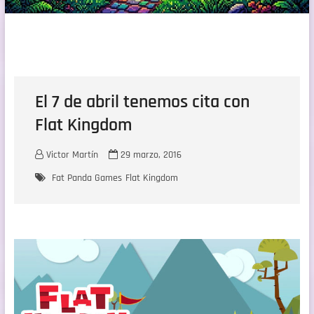
El 7 de abril tenemos cita con
Flat Kingdom
Victor Martín
29 marzo, 2016
Fat Panda Games
Flat Kingdom