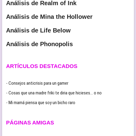
Análisis de Realm of Ink
Análisis de Mina the Hollower
Análisis de Life Below
Análisis de Phonopolis
ARTÍCULOS DESTACADOS
- Consejos anticrisis para un gamer
- Cosas que una madre friki te diria que hicieses… o no
- Mi mamá piensa que soy un bicho raro
PÁGINAS AMIGAS