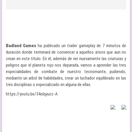
Badland Games
ha publicado un trailer gameplay de 7 minutos de
duración donde terminará de convencer a aquellos ateos que aun no
crean en este título. En él, además de ver nuevamente las criaturas y
peligros que el planeta rojo nos deparada, vamos a aprender las tres
especialidades de combate de nuestro tecnomante, pudiendo,
mediante un arbol de habilidades, crear un luchador equilibrado en las
tres disciplinas o especializado en alguna de ellas.
https://youtu.be/34olqyucc-A