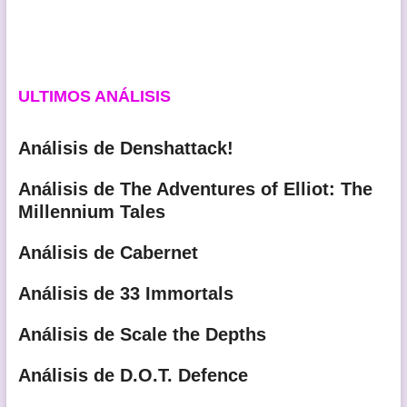
ULTIMOS ANÁLISIS
Análisis de Denshattack!
Análisis de The Adventures of Elliot: The
Millennium Tales
Análisis de Cabernet
Análisis de 33 Immortals
Análisis de Scale the Depths
Análisis de D.O.T. Defence